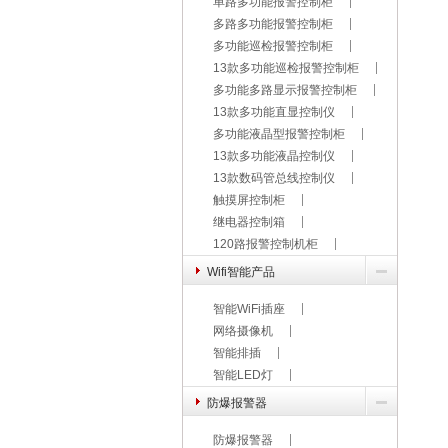
单路多功能报警控制柜
多路多功能报警控制柜
多功能巡检报警控制柜
13款多功能巡检报警控制柜
多功能多路显示报警控制柜
13款多功能直显控制仪
多功能液晶型报警控制柜
13款多功能液晶控制仪
13款数码管总线控制仪
触摸屏控制柜
继电器控制箱
120路报警控制机柜
Wifi智能产品
智能WiFi插座
网络摄像机
智能排插
智能LED灯
防爆报警器
防爆报警器