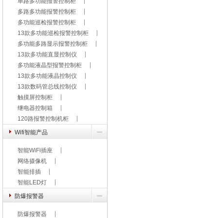
单路多功能报警控制柜
多路多功能报警控制柜
多功能巡检报警控制柜
13款多功能巡检报警控制柜
多功能多路显示报警控制柜
13款多功能直显控制仪
多功能液晶型报警控制柜
13款多功能液晶控制仪
13款数码管总线控制仪
触摸屏控制柜
继电器控制箱
120路报警控制机柜
Wifi智能产品
智能WiFi插座
网络摄像机
智能排插
智能LED灯
防爆报警器
防爆报警器